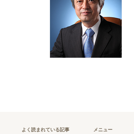
よく読まれている記事
メニュー