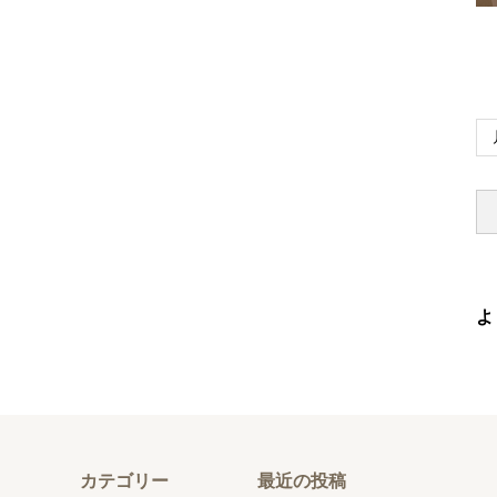
よ
カテゴリー
最近の投稿