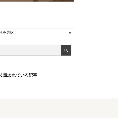
く読まれている記事