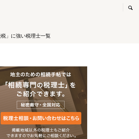
続税」に強い税理士一覧