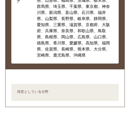
県、山形県、福島県、茨城県、栃木県、
ア
群馬県、埼玉県、千葉県、東京都、神奈
川県、新潟県、富山県、石川県、福井
県、山梨県、長野県、岐阜県、静岡県、
愛知県、三重県、滋賀県、京都府、大阪
府、兵庫県、奈良県、和歌山県、鳥取
県、島根県、岡山県、広島県、山口県、
徳島県、香川県、愛媛県、高知県、福岡
県、佐賀県、長崎県、熊本県、大分県、
宮崎県、鹿児島県、沖縄県
得意としている分野