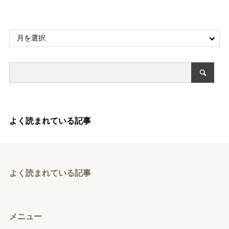
よく読まれている記事
よく読まれている記事
メニュー