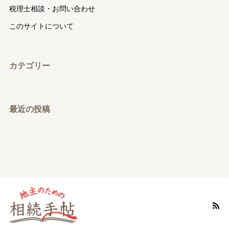
税理士相談・お問い合わせ
このサイトについて
カテゴリー
最近の投稿