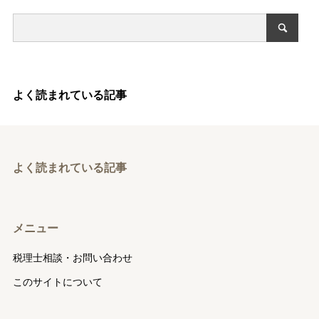
よく読まれている記事
よく読まれている記事
メニュー
税理士相談・お問い合わせ
このサイトについて