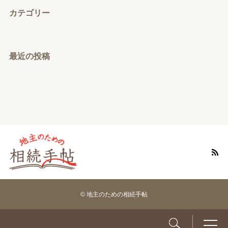
カテゴリー
最近の投稿
© 地主のための相続手帖