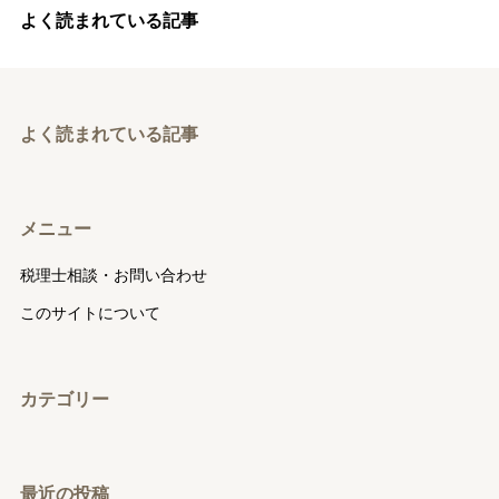
よく読まれている記事
よく読まれている記事
メニュー
税理士相談・お問い合わせ
このサイトについて
カテゴリー
最近の投稿