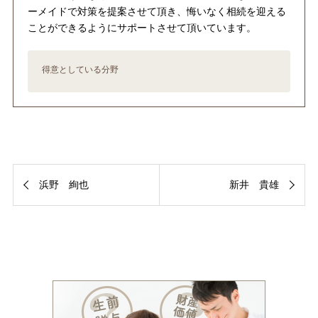
ーメイドで対策を提案させて頂き、悔いなく相続を迎える
ことができるようにサポートさせて頂いています。
得意としている分野
浜野 絢也
新井 貴雄