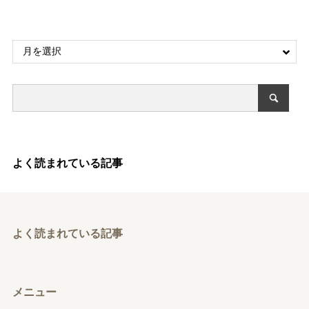
よく読まれている記事
よく読まれている記事
メニュー