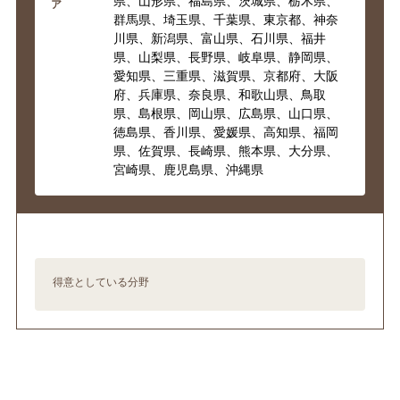
県、山形県、福島県、茨城県、栃木県、
ア
群馬県、埼玉県、千葉県、東京都、神奈
川県、新潟県、富山県、石川県、福井
県、山梨県、長野県、岐阜県、静岡県、
愛知県、三重県、滋賀県、京都府、大阪
府、兵庫県、奈良県、和歌山県、鳥取
県、島根県、岡山県、広島県、山口県、
徳島県、香川県、愛媛県、高知県、福岡
県、佐賀県、長崎県、熊本県、大分県、
宮崎県、鹿児島県、沖縄県
得意としている分野