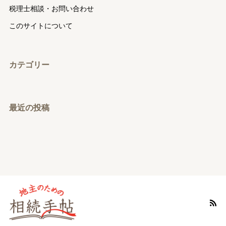
税理士相談・お問い合わせ
このサイトについて
カテゴリー
最近の投稿